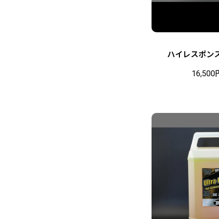
ハイレスポン
16,500