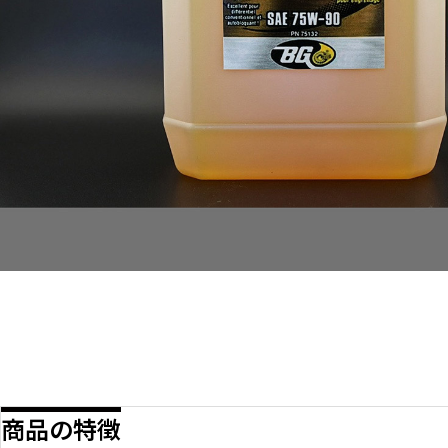
商品の特徴