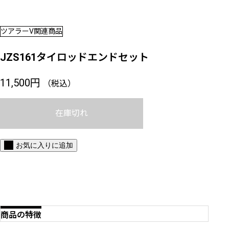
ツアラーV関連商品
JZS161タイロッドエンドセット
11,500
円
（税込）
在庫切れ
お気に入りに追加
商品の特徴