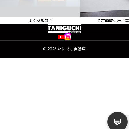
よくある質問
特定商取引法に基
よくあるご質問をまとめています
販売条件・事業者情報
© 2026 たにぐち自動車
💬