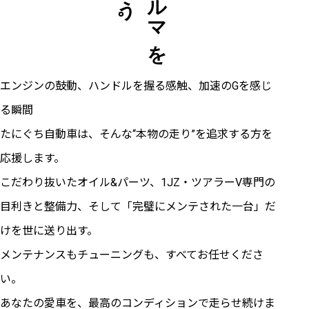
クルマを
エンジンの鼓動、ハンドルを握る感触、加速のGを感じ
る瞬間――
たにぐち自動車は、そんな“本物の走り”を追求する方を
応援します。
こだわり抜いたオイル&パーツ、1JZ・ツアラーV専門の
目利きと整備力、そして「完璧にメンテされた一台」だ
けを世に送り出す。
メンテナンスもチューニングも、すべてお任せくださ
い。
あなたの愛車を、最高のコンディションで走らせ続けま