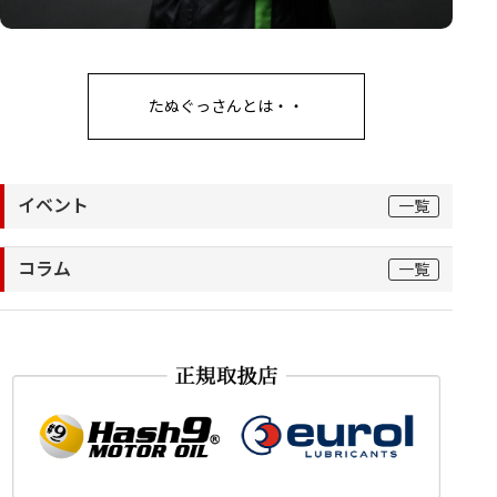
たぬぐっさんとは・・
イベント
一覧
コラム
一覧