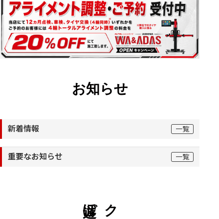
お知らせ
新着情報
一覧
重要なお知らせ
一覧
遊ぼう。