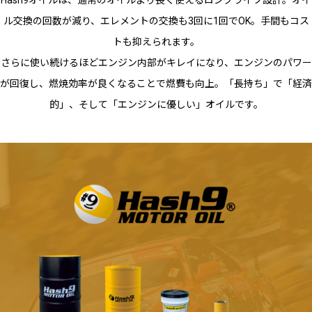
ル交換の回数が減り、エレメントの交換も3回に1回でOK。手間もコス
トも抑えられます。
さらに使い続けるほどエンジン内部がキレイになり、エンジンのパワー
が回復し、燃焼効率が良くなることで燃費も向上。「長持ち」で「経済
的」、そして「エンジンに優しい」オイルです。